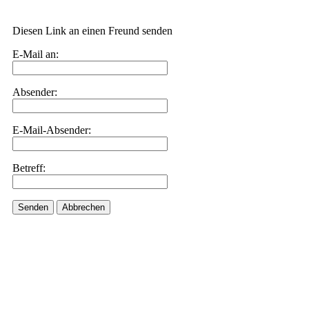
Diesen Link an einen Freund senden
E-Mail an:
Absender:
E-Mail-Absender:
Betreff:
Senden
Abbrechen