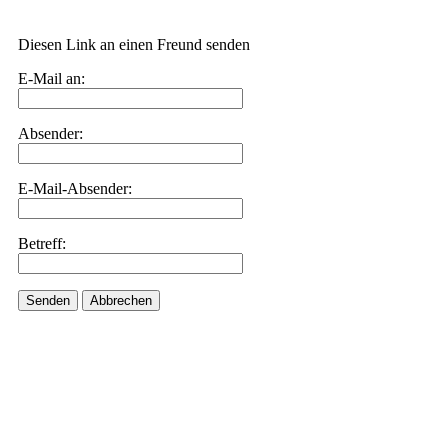
Diesen Link an einen Freund senden
E-Mail an:
Absender:
E-Mail-Absender:
Betreff:
Senden
Abbrechen